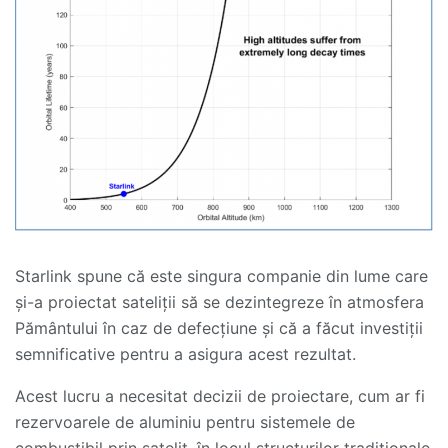
Starlink spune că este singura companie din lume care
și-a proiectat sateliții să se dezintegreze în atmosfera
Pământului în caz de defecțiune și că a făcut investiții
semnificative pentru a asigura acest rezultat.
Acest lucru a necesitat decizii de proiectare, cum ar fi
rezervoarele de aluminiu pentru sistemele de