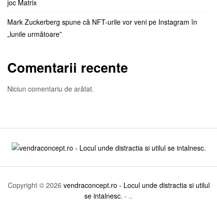
joc Matrix
Mark Zuckerberg spune că NFT-urile vor veni pe Instagram în
„lunile următoare”
Comentarii recente
Niciun comentariu de arătat.
Copyright © 2026
vendraconcept.ro - Locul unde distractia si utilul
se intalnesc.
- ..