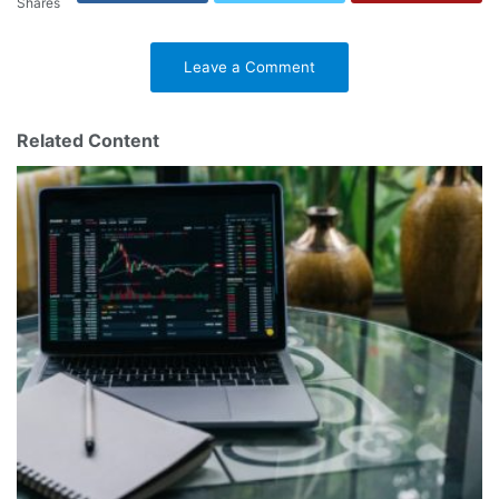
Shares
Leave a Comment
Related Content