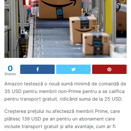
0
Shares
Amazon testează o nouă sumă minimă de comandă de
35 USD pentru membrii non-Prime pentru a se califica
pentru transport gratuit, ridicând suma de la 25 USD.
Creșterea prețului nu afectează membrii Prime, care
plătesc 139 USD pe an pentru un abonament care
include transport gratuit și alte avantaje, cum ar fi