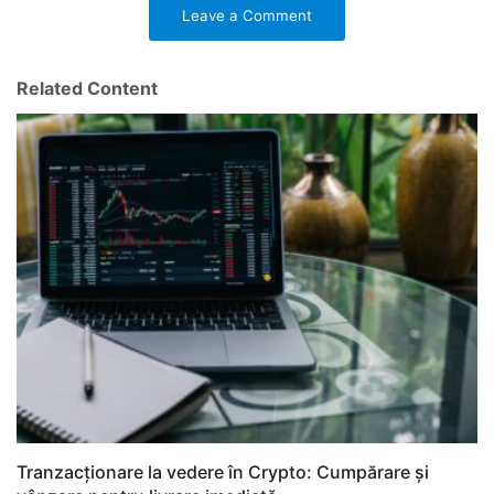
Leave a Comment
Related Content
Tranzacționare la vedere în Crypto: Cumpărare și